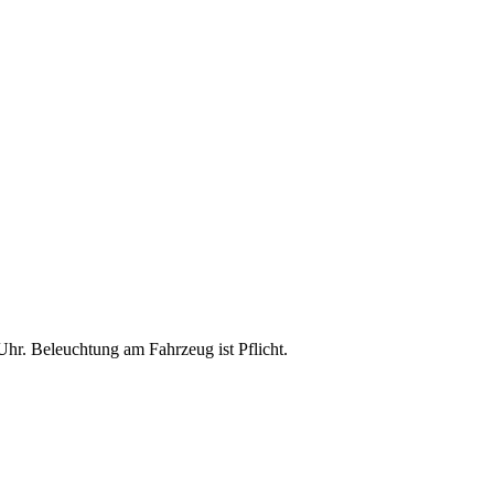
Uhr. Beleuchtung am Fahrzeug ist Pflicht.