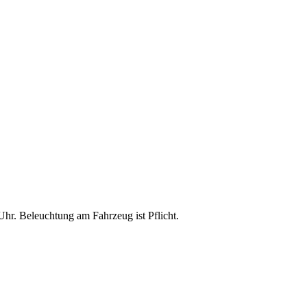
Uhr. Beleuchtung am Fahrzeug ist Pflicht.