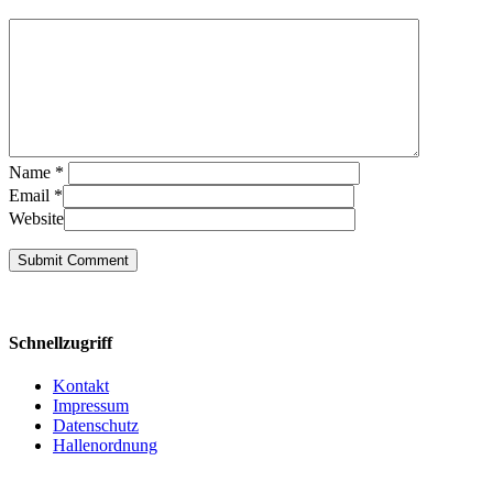
Name
*
Email
*
Website
Schnellzugriff
Kontakt
Impressum
Datenschutz
Hallenordnung